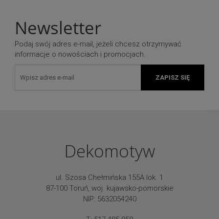
Newsletter
Podaj swój adres e-mail, jeżeli chcesz otrzymywać
informacje o nowościach i promocjach.
ZAPISZ SIĘ
Dekomotyw
ul. Szosa Chełmińska 155A lok. 1
87-100 Toruń, woj. kujawsko-pomorskie
NIP: 5632054240