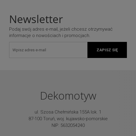
Newsletter
Podaj swój adres e-mail, jeżeli chcesz otrzymywać
informacje o nowościach i promocjach.
ZAPISZ SIĘ
Dekomotyw
ul. Szosa Chełmińska 155A lok. 1
87-100 Toruń, woj. kujawsko-pomorskie
NIP: 5632054240