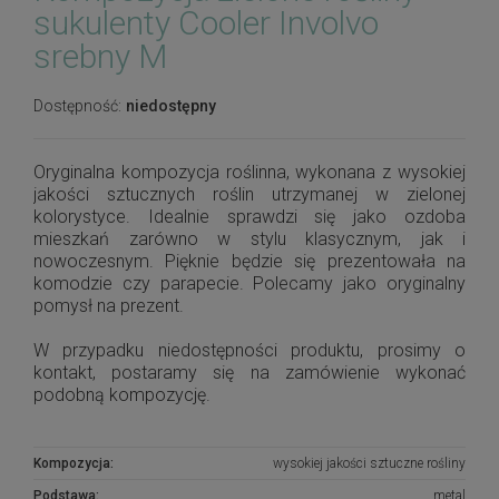
sukulenty Cooler Involvo
srebny M
Dostępność:
niedostępny
Oryginalna kompozycja roślinna, wykonana z wysokiej
jakości sztucznych roślin utrzymanej w zielonej
kolorystyce. Idealnie sprawdzi się jako ozdoba
mieszkań zarówno w stylu klasycznym, jak i
nowoczesnym. Pięknie będzie się prezentowała na
komodzie czy parapecie. Polecamy jako oryginalny
pomysł na prezent.
W przypadku niedostępności produktu, prosimy o
kontakt, postaramy się na zamówienie wykonać
podobną kompozycję.
Kompozycja:
wysokiej jakości sztuczne rośliny
Podstawa:
metal