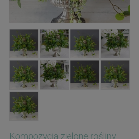
Kompozycja zielone rośliny