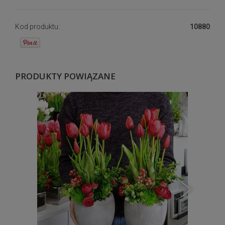
Kod produktu:
10880
PRODUKTY POWIĄZANE