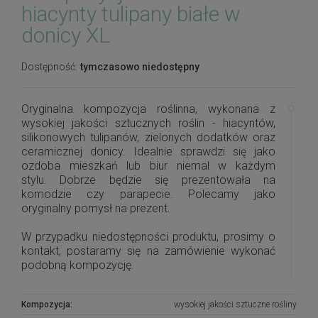
hiacynty tulipany białe w
donicy XL
Dostępność:
tymczasowo niedostępny
Oryginalna kompozycja roślinna, wykonana z
wysokiej jakości sztucznych roślin - hiacyntów,
silikonowych tulipanów, zielonych dodatków oraz
ceramicznej donicy. Idealnie sprawdzi się jako
ozdoba mieszkań lub biur niemal w każdym
stylu. Dobrze będzie się prezentowała na
komodzie czy parapecie. Polecamy jako
oryginalny pomysł na prezent.
W przypadku niedostępności produktu, prosimy o
kontakt, postaramy się na zamówienie wykonać
podobną kompozycję.
Kompozycja:
wysokiej jakości sztuczne rośliny