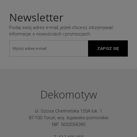
Newsletter
Podaj swój adres e-mail, jeżeli chcesz otrzymywać
informacje o nowościach i promocjach.
ZAPISZ SIĘ
Dekomotyw
ul. Szosa Chełmińska 155A lok. 1
87-100 Toruń, woj. kujawsko-pomorskie
NIP: 5632054240