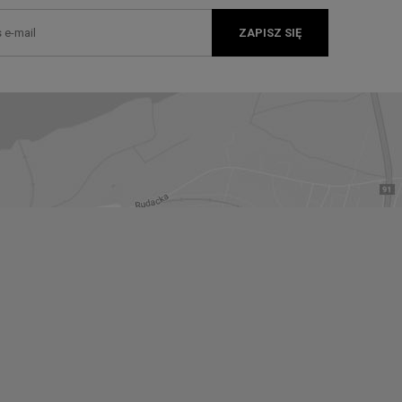
ZAPISZ SIĘ