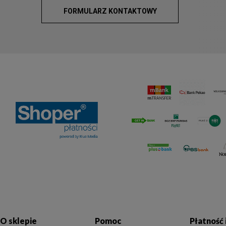
FORMULARZ KONTAKTOWY
O sklepie
Pomoc
Płatność