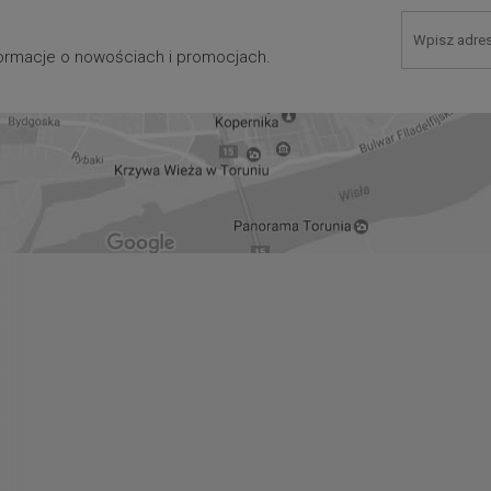
nformacje o nowościach i promocjach.