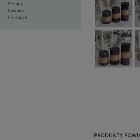
Sezony
Nowości
Promocje
PRODUKTY POWI