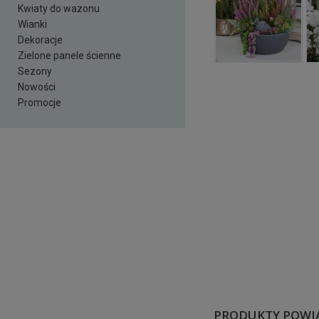
Kwiaty do wazonu
Wianki
Dekoracje
Zielone panele ścienne
Sezony
Nowości
Promocje
PRODUKTY POWI