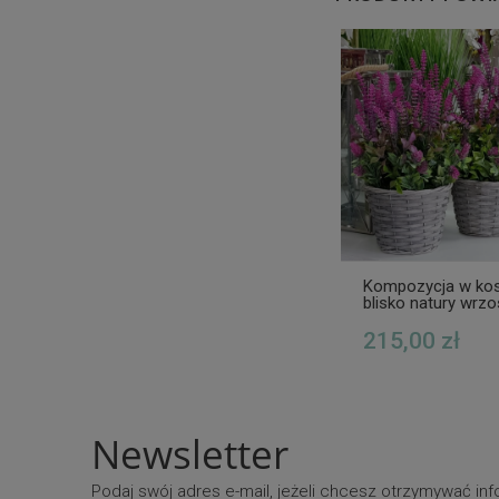
Kompozycja w ko
blisko natury wrzo
215,00 zł
Newsletter
Podaj swój adres e-mail, jeżeli chcesz otrzymywać i