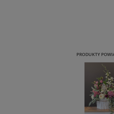
PRODUKTY POWI