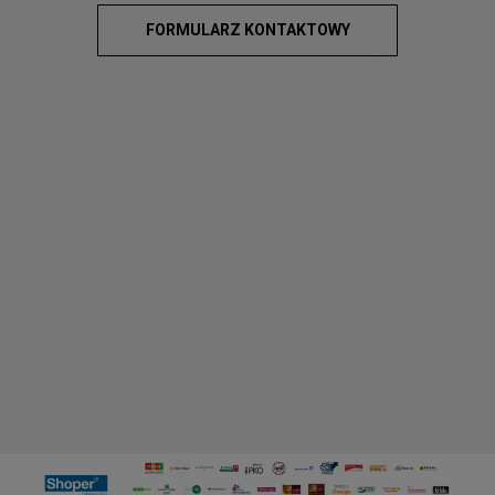
FORMULARZ KONTAKTOWY