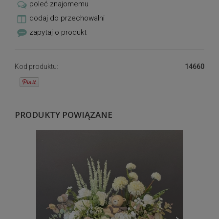
poleć znajomemu
dodaj do przechowalni
zapytaj o produkt
Kod produktu:
14660
PRODUKTY POWIĄZANE