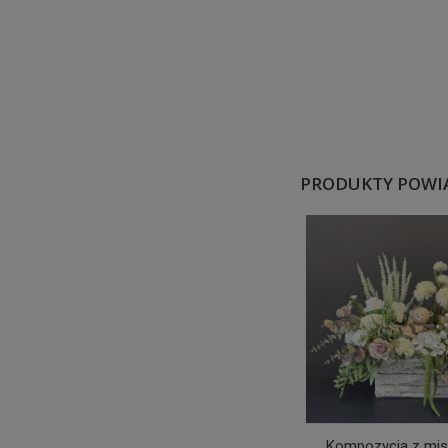
PRODUKTY POWI
Kompozycja z mi