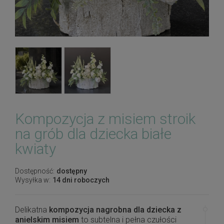
Kompozycja z misiem stroik
na grób dla dziecka białe
kwiaty
Dostępność:
dostępny
Wysyłka w:
14 dni roboczych
Delikatna
kompozycja nagrobna dla dziecka z
anielskim misiem
to subtelna i pełna czułości