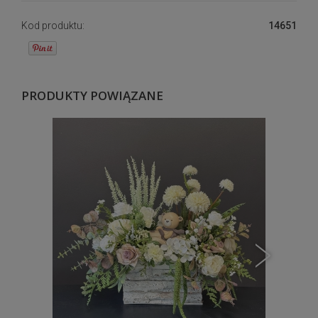
Kod produktu:
14651
PRODUKTY POWIĄZANE