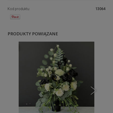
Kod produktu:
13064
PRODUKTY POWIĄZANE