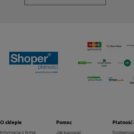
O sklepie
Pomoc
Płatność
Informacje o firmie
Jak kupować
Dostępnoś