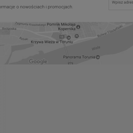
nformacje o nowościach i promocjach.