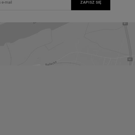
ZAPISZ SIĘ