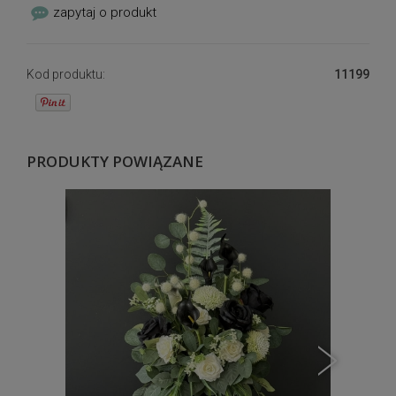
zapytaj o produkt
Kod produktu:
11199
PRODUKTY POWIĄZANE