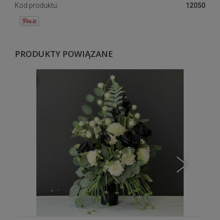
Kod produktu:
12050
PRODUKTY POWIĄZANE