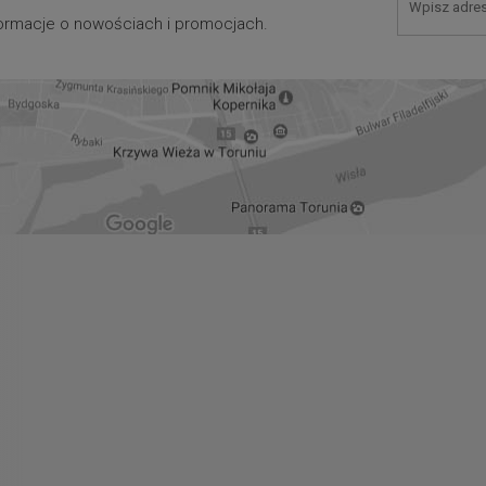
nformacje o nowościach i promocjach.