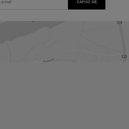
ZAPISZ SIĘ