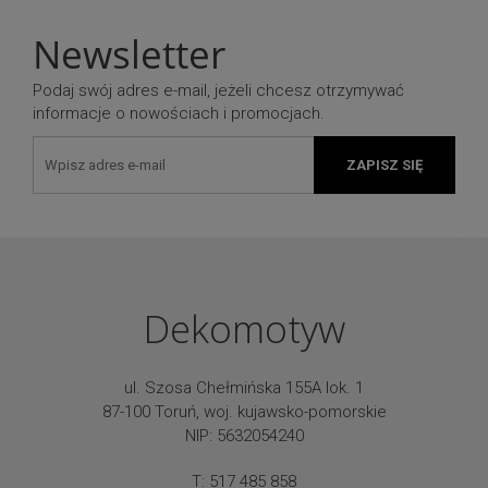
Newsletter
Podaj swój adres e-mail, jeżeli chcesz otrzymywać
informacje o nowościach i promocjach.
ZAPISZ SIĘ
Dekomotyw
ul. Szosa Chełmińska 155A lok. 1
87-100 Toruń, woj. kujawsko-pomorskie
NIP: 5632054240
T: 517 485 858