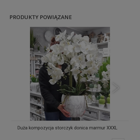
PRODUKTY POWIĄZANE
Duża kompozycja storczyk donica marmur XXXL