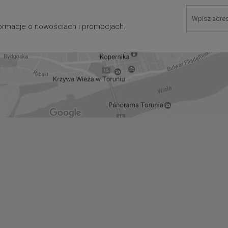
nformacje o nowościach i promocjach.