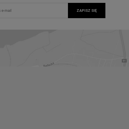
ZAPISZ SIĘ