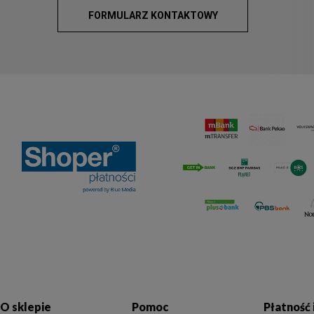
FORMULARZ KONTAKTOWY
O sklepie
Pomoc
Płatność