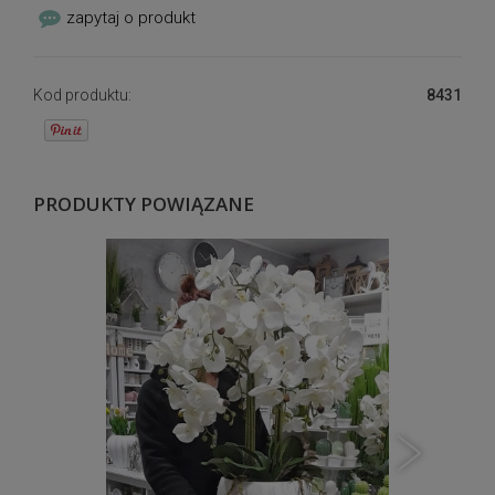
zapytaj o produkt
Kod produktu:
8431
PRODUKTY POWIĄZANE