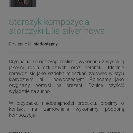
Storczyk kompozycja
storczyki Lilia silver nowa
Dostępność:
niedostępny
Oryginalna kompozycja roślinna, wykonana z wysokiej
jakości roślin sztucznych oraz ceramiki. Idealnie
sprawdzi się jako ozdoba mieszkań zarówno w stylu
klasycznym, jak i nowoczesnym. Polecamy jako
oryginalny pomysł na prezent. Donicę czyścić
wyłącznie na sucho.
W przypadku niedostępności produktu, prosimy o
kontakt, na zamówienie wykonamy podobną
kompozycję.