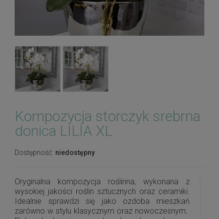
Kompozycja storczyk srebrna
donica LILIA XL
Dostępność:
niedostępny
Oryginalna kompozycja roślinna, wykonana z
wysokiej jakości roślin sztucznych oraz ceramiki.
Idealnie sprawdzi się jako ozdoba mieszkań
zarówno w stylu klasycznym oraz nowoczesnym.