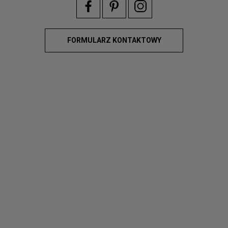
FORMULARZ KONTAKTOWY