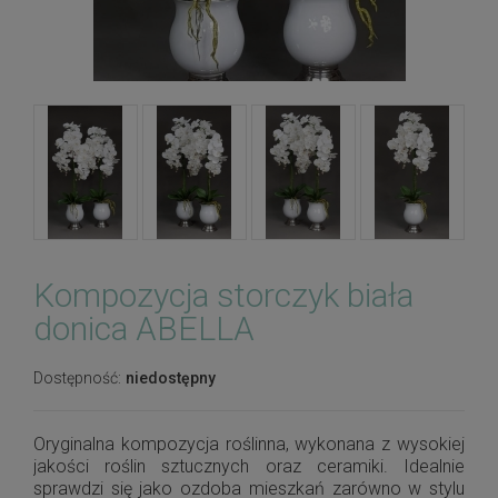
Kompozycja storczyk biała
donica ABELLA
Dostępność:
niedostępny
Oryginalna kompozycja roślinna, wykonana z wysokiej
jakości roślin sztucznych oraz ceramiki. Idealnie
sprawdzi się jako ozdoba mieszkań zarówno w stylu