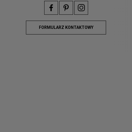
FORMULARZ KONTAKTOWY