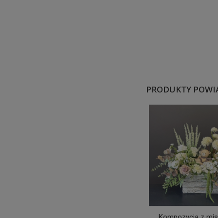
PRODUKTY POWI
Kompozycja z mi