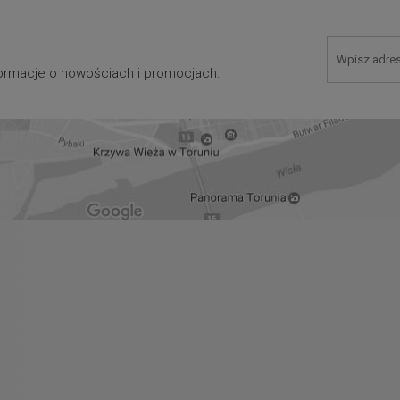
nformacje o nowościach i promocjach.