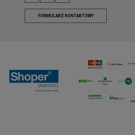
FORMULARZ KONTAKTOWY