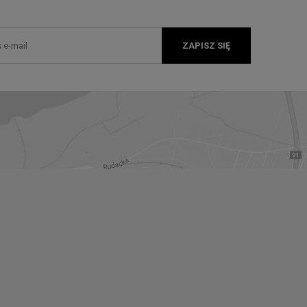
ZAPISZ SIĘ