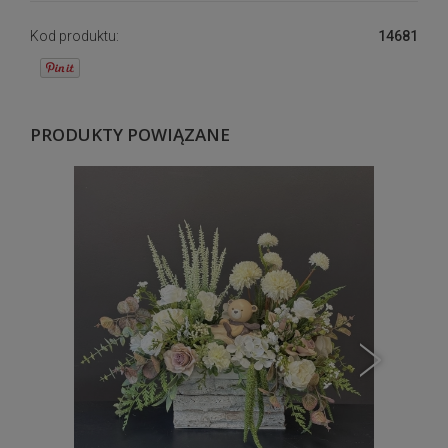
Kod produktu:
14681
PRODUKTY POWIĄZANE